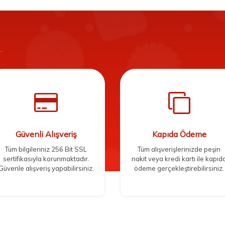
.
Güvenli Alışveriş
Kapıda Ödeme
Tüm bilgileriniz 256 Bit SSL
Tüm alışverişlerinizde peşin
sertifikasıyla korunmaktadır.
nakit veya kredi kartı ile kapıd
Güvenle alışveriş yapabilirsiniz.
ödeme gerçekleştirebilirsiniz.