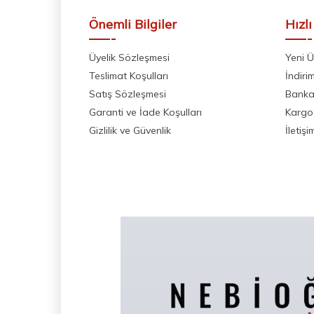
Önemli Bilgiler
Hızlı
Üyelik Sözleşmesi
Yeni Ü
Teslimat Koşulları
İndiri
Satış Sözleşmesi
Banka 
Garanti ve İade Koşulları
Kargo
Gizlilik ve Güvenlik
İletişi