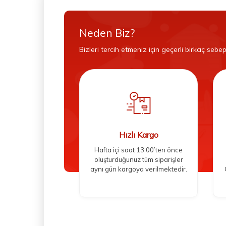
Neden Biz?
Bizleri tercih etmeniz için geçerli birkaç sebep
Hızlı Kargo
Hafta içi saat 13:00’ten önce
oluşturduğunuz tüm siparişler
aynı gün kargoya verilmektedir.