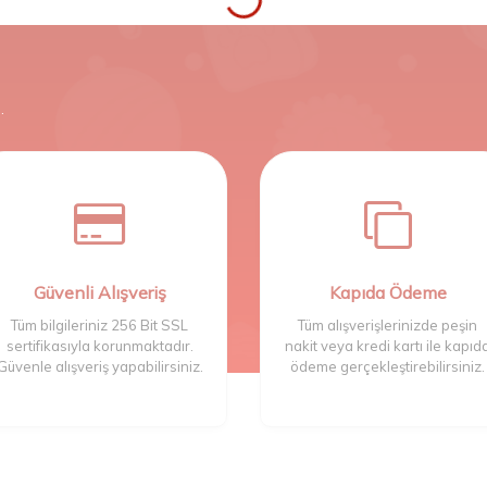
.
Güvenli Alışveriş
Kapıda Ödeme
Tüm bilgileriniz 256 Bit SSL
Tüm alışverişlerinizde peşin
sertifikasıyla korunmaktadır.
nakit veya kredi kartı ile kapıd
Güvenle alışveriş yapabilirsiniz.
ödeme gerçekleştirebilirsiniz.