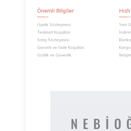
Önemli Bilgiler
Hızlı
Üyelik Sözleşmesi
Yeni Ü
Teslimat Koşulları
İndiri
Satış Sözleşmesi
Banka 
Garanti ve İade Koşulları
Kargo
Gizlilik ve Güvenlik
İletişi