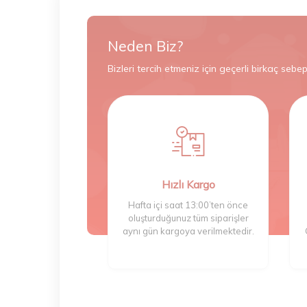
Neden Biz?
Bizleri tercih etmeniz için geçerli birkaç sebep
Hızlı Kargo
Hafta içi saat 13:00’ten önce
oluşturduğunuz tüm siparişler
aynı gün kargoya verilmektedir.