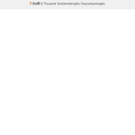
T
-Soft
E-Ticaret
Sistemleriyle Hazırlanmıştır.