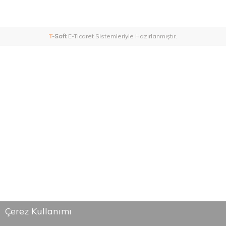
T
-Soft
E-Ticaret
Sistemleriyle Hazırlanmıştır.
Çerez Kullanımı