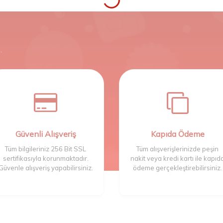
.
Güvenli Alışveriş
Kapıda Ödeme
Tüm bilgileriniz 256 Bit SSL
Tüm alışverişlerinizde peşin
sertifikasıyla korunmaktadır.
nakit veya kredi kartı ile kapıd
Güvenle alışveriş yapabilirsiniz.
ödeme gerçekleştirebilirsiniz.