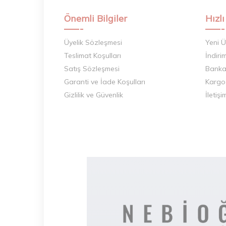
Önemli Bilgiler
Hızlı
Üyelik Sözleşmesi
Yeni Ü
Teslimat Koşulları
İndiri
Satış Sözleşmesi
Banka 
Garanti ve İade Koşulları
Kargo
Gizlilik ve Güvenlik
İletişi