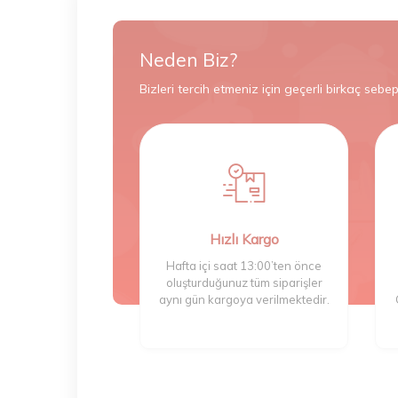
Neden Biz?
Bizleri tercih etmeniz için geçerli birkaç sebep
Hızlı Kargo
Hafta içi saat 13:00’ten önce
oluşturduğunuz tüm siparişler
aynı gün kargoya verilmektedir.