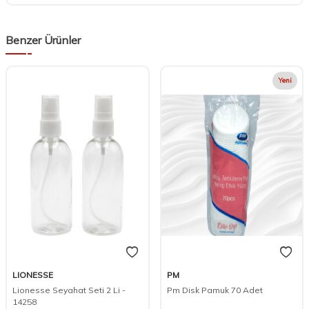
Benzer Ürünler
Yeni
LIONESSE
PM
Lionesse Seyahat Seti 2 Li -
Pm Disk Pamuk 70 Adet
14258