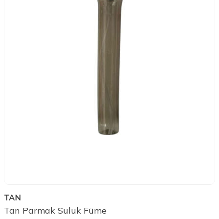
TAN
Tan Parmak Suluk Füme