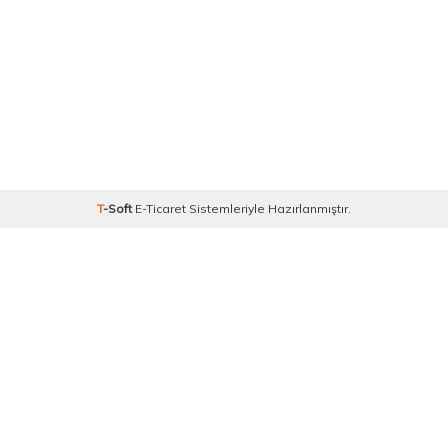
T
-Soft
E-Ticaret
Sistemleriyle Hazırlanmıştır.