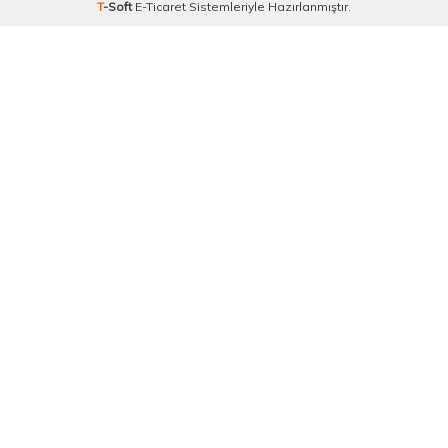
T
-Soft
E-Ticaret
Sistemleriyle Hazırlanmıştır.