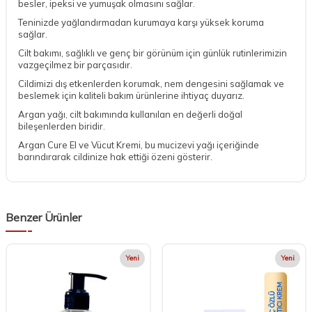
besler, ipeksi ve yumuşak olmasını sağlar.
Teninizde yağlandırmadan kurumaya karşı yüksek koruma
sağlar.
Cilt bakımı, sağlıklı ve genç bir görünüm için günlük rutinlerimizin
vazgeçilmez bir parçasıdır.
Cildimizi dış etkenlerden korumak, nem dengesini sağlamak ve
beslemek için kaliteli bakım ürünlerine ihtiyaç duyarız.
Argan yağı, cilt bakımında kullanılan en değerli doğal
bileşenlerden biridir.
Argan Cure El ve Vücut Kremi, bu mucizevi yağı içeriğinde
barındırarak cildinize hak ettiği özeni gösterir.
Benzer Ürünler
Yeni
Yeni