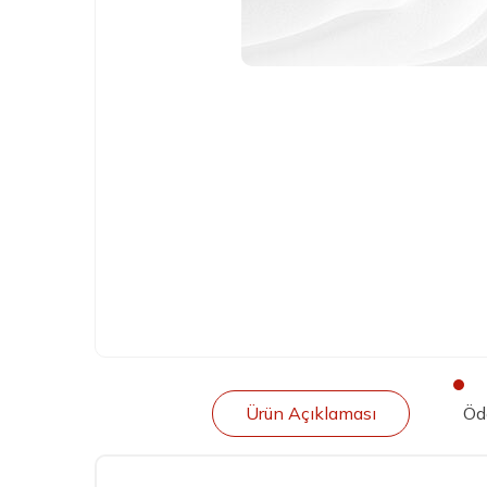
Ürün Açıklaması
Öd