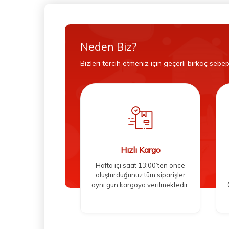
Neden Biz?
Bizleri tercih etmeniz için geçerli birkaç sebep
Hızlı Kargo
Hafta içi saat 13:00’ten önce
oluşturduğunuz tüm siparişler
aynı gün kargoya verilmektedir.