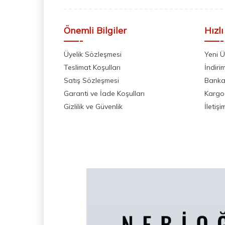
Önemli Bilgiler
Hızlı
Üyelik Sözleşmesi
Yeni Ü
Teslimat Koşulları
İndiri
Satış Sözleşmesi
Banka 
Garanti ve İade Koşulları
Kargo
Gizlilik ve Güvenlik
İletişi