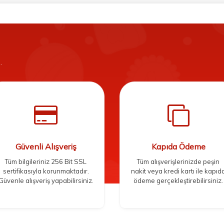
.
Güvenli Alışveriş
Kapıda Ödeme
Tüm bilgileriniz 256 Bit SSL
Tüm alışverişlerinizde peşin
sertifikasıyla korunmaktadır.
nakit veya kredi kartı ile kapıd
Güvenle alışveriş yapabilirsiniz.
ödeme gerçekleştirebilirsiniz.