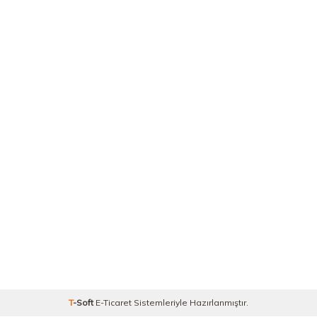
T
-Soft
E-Ticaret
Sistemleriyle Hazırlanmıştır.