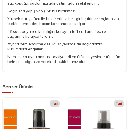
saç köpüğü, saçlarınızı ağırlaştırmadan şekillendirir.
Saçınızda yapış yapış bir his bırakmaz.
Yüksek tutuş gücü ile buklelerinizi belirginleştirir ve saçlarınızın
elektriklenmeden hacim kazanmasını sağlar.
48 saat boyunca kalıcılığını koruyan taft curl and flex ile
saçlarınız kolayca taranır.
Ayrıca nemlendirme özelliği sayesinde de saçlarınızın
kurumasını engeller.
Nemli saça uygulanması tavsiye edilen ürün sayesinde tüm gün
belirgin, dolgun ve hareketli bukleleriniz olur.
Benzer Ürünler
Yeni
Yeni