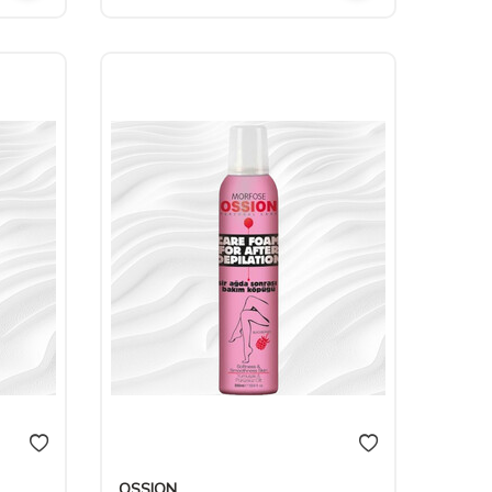
OSSION