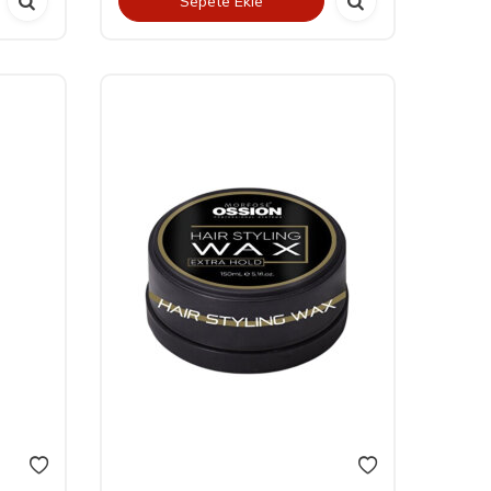
Sepete Ekle