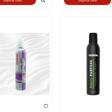
Sepete Ekle
Sepete Ekle