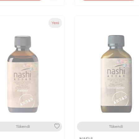
Yeni
Tükendi
Tükendi
NASHI