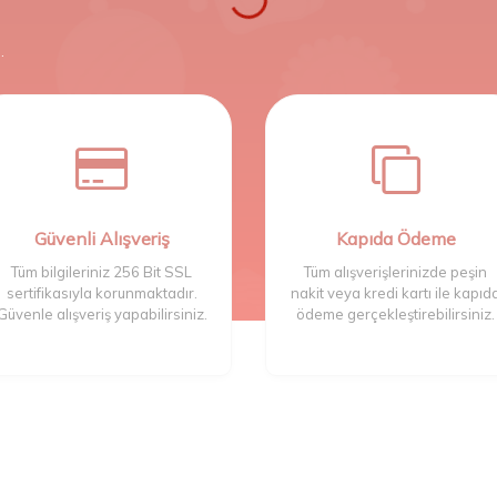
.
Güvenli Alışveriş
Kapıda Ödeme
Tüm bilgileriniz 256 Bit SSL
Tüm alışverişlerinizde peşin
sertifikasıyla korunmaktadır.
nakit veya kredi kartı ile kapıd
Güvenle alışveriş yapabilirsiniz.
ödeme gerçekleştirebilirsiniz.