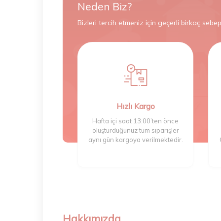
Neden Biz?
Bizleri tercih etmeniz için geçerli birkaç sebep
Hızlı Kargo
Hafta içi saat 13:00’ten önce
oluşturduğunuz tüm siparişler
aynı gün kargoya verilmektedir.
Hakkımızda