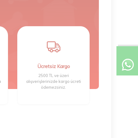
Ücretsiz Kargo
2500 TL ve üzeri
a
alışverişlerinizde kargo ücreti
ödemezsiniz.