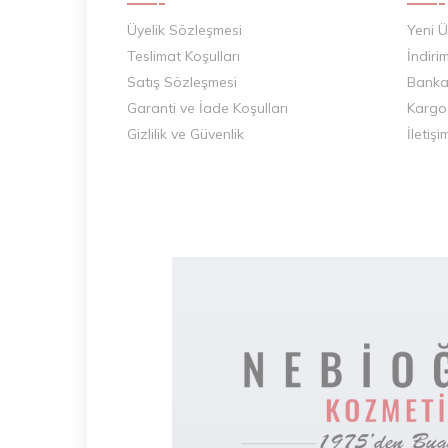
Üyelik Sözleşmesi
Yeni Ü
Teslimat Koşulları
İndiri
Satış Sözleşmesi
Banka 
Garanti ve İade Koşulları
Kargo
Gizlilik ve Güvenlik
İletişi