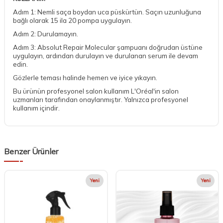
Adım 1: Nemli saça boydan uca püskürtün. Saçın uzunluğuna
bağlı olarak 15 ila 20 pompa uygulayın.
Adım 2: Durulamayın.
Adım 3: Absolut Repair Molecular şampuanı doğrudan üstüne
uygulayın, ardından durulayın ve durulanan serum ile devam
edin.
Gözlerle teması halinde hemen ve iyice yıkayın.
Bu ürünün profesyonel salon kullanım L'Oréal'in salon
uzmanları tarafından onaylanmıştır. Yalnızca profesyonel
kullanım içindir.
Benzer Ürünler
Yeni
Yeni