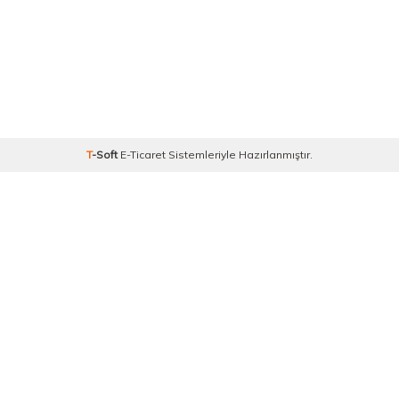
T
-Soft
E-Ticaret
Sistemleriyle Hazırlanmıştır.