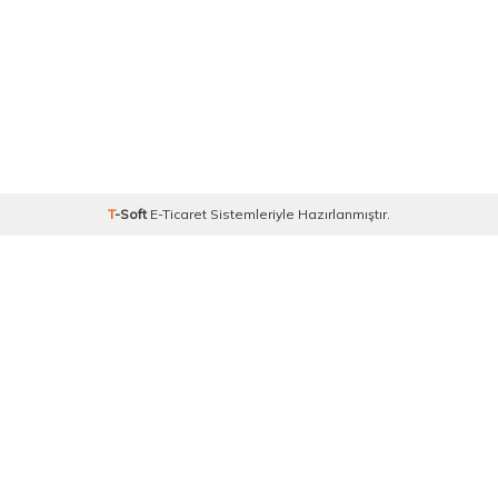
T
-Soft
E-Ticaret
Sistemleriyle Hazırlanmıştır.