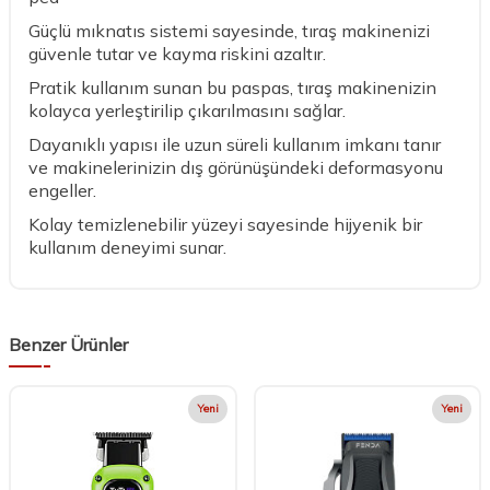
Güçlü mıknatıs sistemi sayesinde, tıraş makinenizi
güvenle tutar ve kayma riskini azaltır.
Pratik kullanım sunan bu paspas, tıraş makinenizin
kolayca yerleştirilip çıkarılmasını sağlar.
Dayanıklı yapısı ile uzun süreli kullanım imkanı tanır
ve makinelerinizin dış görünüşündeki deformasyonu
engeller.
Kolay temizlenebilir yüzeyi sayesinde hijyenik bir
kullanım deneyimi sunar.
Benzer Ürünler
Yeni
Yeni