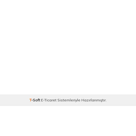
T
-Soft
E-Ticaret
Sistemleriyle Hazırlanmıştır.