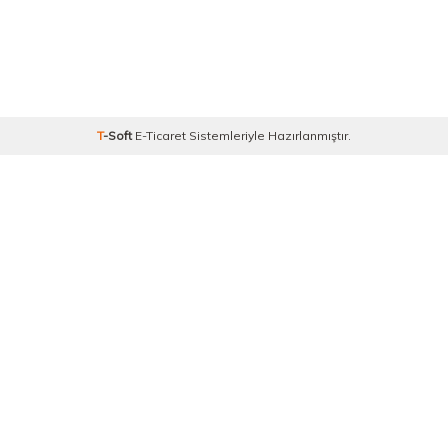
T
-Soft
E-Ticaret
Sistemleriyle Hazırlanmıştır.