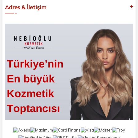
Adres & İletişim