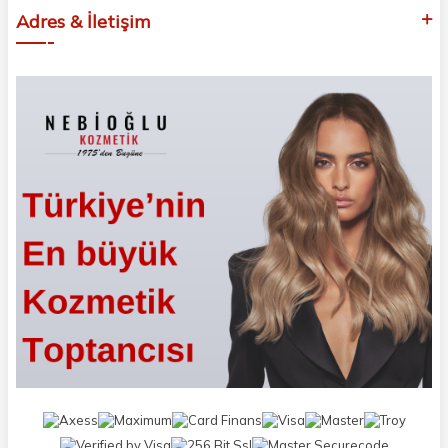
Adres & İletişim