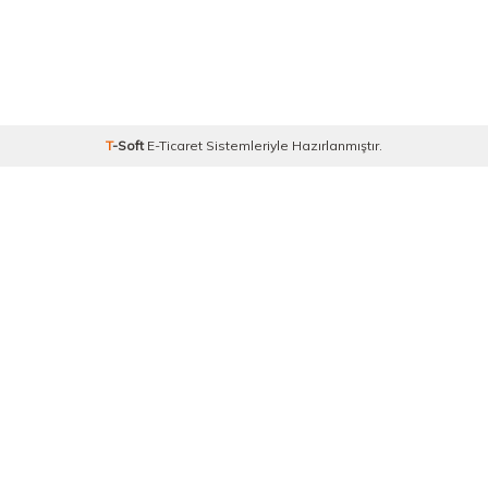
T
-Soft
E-Ticaret
Sistemleriyle Hazırlanmıştır.