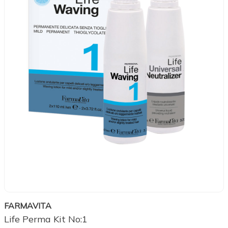
FARMAVITA
Life Perma Kit No:1