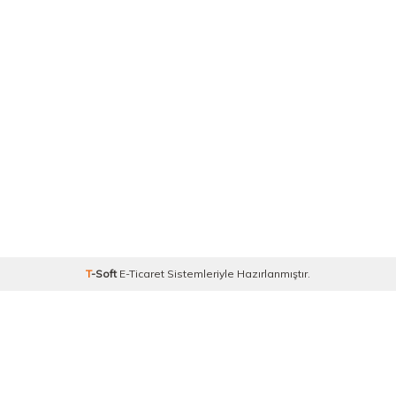
T
-Soft
E-Ticaret
Sistemleriyle Hazırlanmıştır.