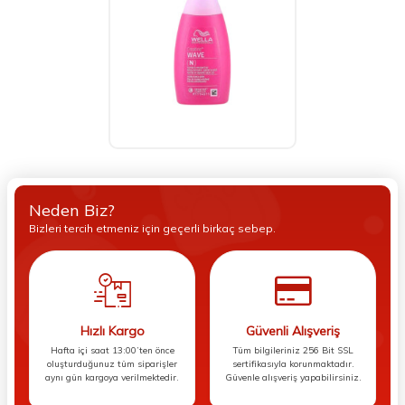
Neden Biz?
Bizleri tercih etmeniz için geçerli birkaç sebep.
Hızlı Kargo
Güvenli Alışveriş
Hafta içi saat 13:00’ten önce
Tüm bilgileriniz 256 Bit SSL
oluşturduğunuz tüm siparişler
sertifikasıyla korunmaktadır.
aynı gün kargoya verilmektedir.
Güvenle alışveriş yapabilirsiniz.