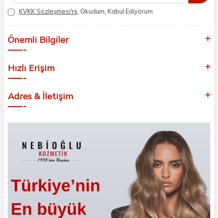
KVKK Sözleşmesi'ni
, Okudum, Kabul Ediyorum.
Önemli Bilgiler
Hızlı Erişim
Adres & İletişim