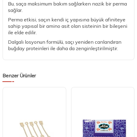
Bu, saça maksimum bakım sağlarken nazik bir perma
sağlar.
Perma etkisi, saçın kendi iç yapısına büyük afiniteye
sahip yapısal bir amino asit olan sisteinin bir bileşeni
ile elde edilir.
Dalgalı losyonun formülü, saçı yeniden canlandıran
buğday proteinleri ile daha da zenginleştirilmiştir.
Benzer Ürünler