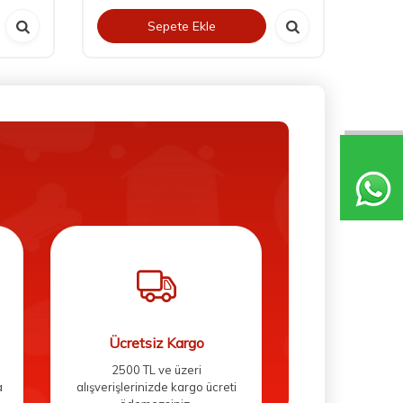
Sepete Ekle
Ücretsiz Kargo
2500 TL ve üzeri
a
alışverişlerinizde kargo ücreti