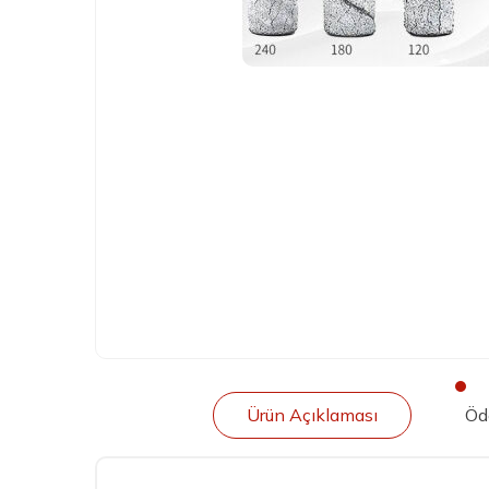
Ürün Açıklaması
Öd