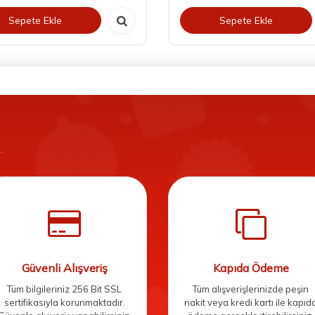
Sepete Ekle
Sepete Ekle
.
Güvenli Alışveriş
Kapıda Ödeme
Tüm bilgileriniz 256 Bit SSL
Tüm alışverişlerinizde peşin
sertifikasıyla korunmaktadır.
nakit veya kredi kartı ile kapıd