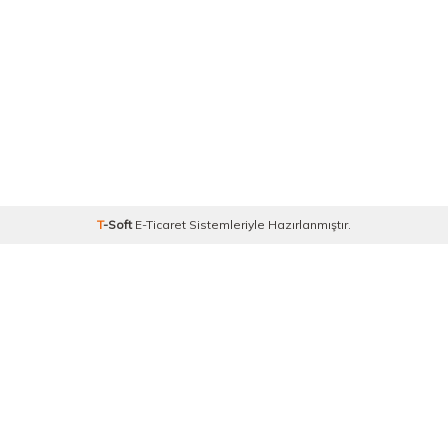
T
-Soft
E-Ticaret
Sistemleriyle Hazırlanmıştır.