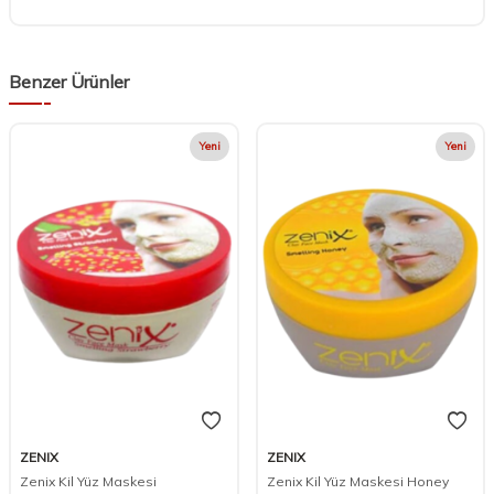
Benzer Ürünler
Yeni
Yeni
ZENIX
ZENIX
Zenix Kil Yüz Maskesi
Zenix Kil Yüz Maskesi Honey