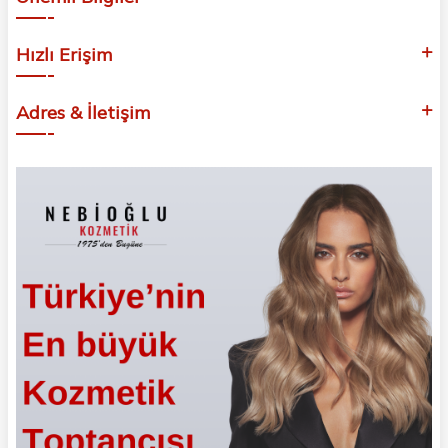
Hızlı Erişim
Adres & İletişim