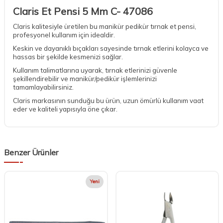
Claris Et Pensi 5 Mm C- 47086
Claris kalitesiyle üretilen bu manikür pedikür tırnak et pensi,
profesyonel kullanım için idealdir.
Keskin ve dayanıklı bıçakları sayesinde tırnak etlerini kolayca ve
hassas bir şekilde kesmenizi sağlar.
Kullanım talimatlarına uyarak, tırnak etlerinizi güvenle
şekillendirebilir ve manikür/pedikür işlemlerinizi
tamamlayabilirsiniz.
Claris markasının sunduğu bu ürün, uzun ömürlü kullanım vaat
eder ve kaliteli yapısıyla öne çıkar.
Benzer Ürünler
Yeni