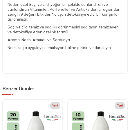
Neden özel Saçı ve cildi yoğun bir şekilde canlandıran ve
canlandıran Vitaminler, Polifenoller ve Antioksidanlar açısından
zengin 9 değerli bitkiden* oluşan detoksifiye edici bir karışımla
aşılanmıştır.
Saçı ve cildi temiz ve sağlıklı görünmesini sağlayan, temizleyen
ve detoksifiye eden özel bir formül.
Aroma: Nashi Armudu ve Sardunya.
Nemli saça uygulayın, emülsiyon haline getirin ve durulayın.
Benzer Ürünler
Yeni
Yeni